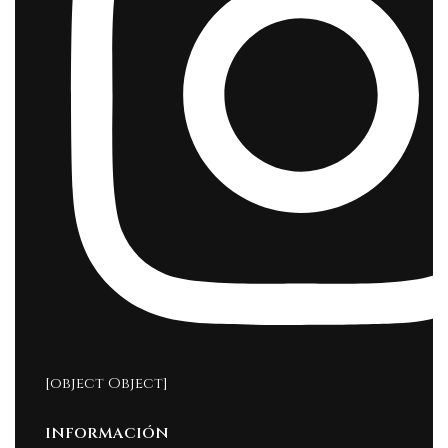
[object Object]
INFORMACIÓN