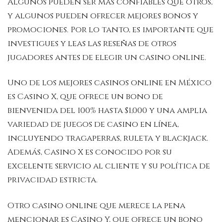
Algunos pueden ser más confiables que otros,
y algunos pueden ofrecer mejores bonos y
promociones. Por lo tanto, es importante que
investigues y leas las reseñas de otros
jugadores antes de elegir un casino online.
Uno de los mejores casinos online en México
es Casino X, que ofrece un bono de
bienvenida del 100% hasta $1,000 y una amplia
variedad de juegos de casino en línea,
incluyendo tragaperras, ruleta y blackjack.
Además, Casino X es conocido por su
excelente servicio al cliente y su política de
privacidad estricta.
Otro casino online que merece la pena
mencionar es Casino Y, que ofrece un bono