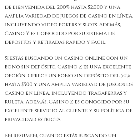
de bienvenida del 200% hasta $2,000 y una
amplia variedad de juegos de casino en línea,
incluyendo video pokers y slots. Además,
Casino Y es conocido por su sistema de
depósitos y retiradas rápido y fácil.
Si estás buscando un casino online con un
bono sin depósito, Casino Z es una excelente
opción. Ofrece un bono sin depósito del 50%
hasta $500 y una amplia variedad de juegos de
casino en línea, incluyendo tragaperras y
ruleta. Además, Casino Z es conocido por su
excelente servicio al cliente y su política de
privacidad estricta.
En resumen, cuando estás buscando un