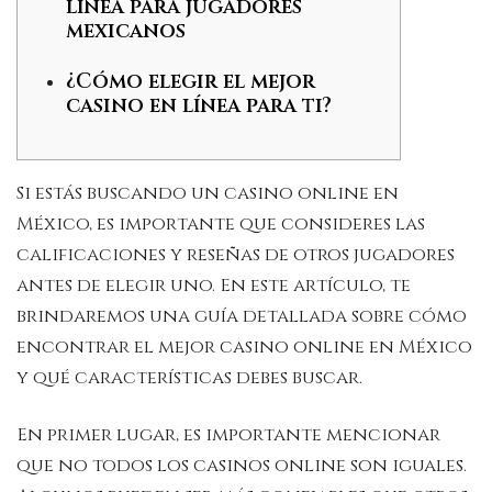
línea para jugadores
mexicanos
¿Cómo elegir el mejor
casino en línea para ti?
Si estás buscando un casino online en
México, es importante que consideres las
calificaciones y reseñas de otros jugadores
antes de elegir uno. En este artículo, te
brindaremos una guía detallada sobre cómo
encontrar el mejor casino online en México
y qué características debes buscar.
En primer lugar, es importante mencionar
que no todos los casinos online son iguales.