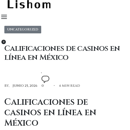
Skip
to
content
Posted
UNCATEGORIZED
in
0
OPEN
Calificaciones de casinos en
CART
OPEN
línea en México
ACCOUNT
DETAILS
ON
BY
JUNIO 25, 2026
0
4 MIN READ
CALIFICACIONES
DE
Calificaciones de
CASINOS
EN
casinos en línea en
LÍNEA
EN
México
MÉXICO