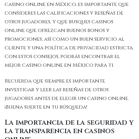
casino online en México, es importante que
consideres las calificaciones y reseñas de
otros jugadores, y que busques casinos
online que ofrezcan buenos bonos y
promociones, así como un buen servicio al
cliente y una política de privacidad estricta.
Con estos consejos, podrás encontrar el
mejor casino online en México para ti.
Recuerda que siempre es importante
investigar y leer las reseñas de otros
jugadores antes de elegir un casino online.
¡Buena suerte en tu búsqueda!
La importancia de la seguridad y
la transparencia en casinos