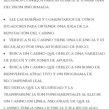
algunos consejos para ayudarte a tomar una
decisión informada:
Lee las reseñas y comentarios de otros
jugadores para obtener una idea de la
reputación del casino.
Verifica si el casino tiene una licencia y es
regulado por una autoridad de juego.
Busca un casino que ofrezca una variedad
de juegos y opciones de apuesta.
Busca un casino que ofrezca un bono de
bienvenida atractivo y un programa de
recompensas leal.
Recuerda que la seguridad y la
transparencia son fundamentales al elegir
un casino en línea. Asegúrate de que el
casino tenga una licencia y sea regulado