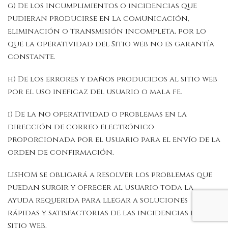
g) De los incumplimientos o incidencias que
pudieran producirse en la comunicación,
eliminación o transmisión incompleta, por lo
que la operatividad del Sitio web no es garantía
constante.
h) De los errores y daños producidos al sitio web
por el uso ineficaz del usuario o mala fe.
i) De la no operatividad o problemas en la
dirección de correo electrónico
proporcionada por el Usuario para el envío de la
orden de confirmación.
LISHOM se obligará a resolver los problemas que
puedan surgir y ofrecer al Usuario toda la
ayuda requerida para llegar a soluciones
rápidas y satisfactorias de las incidencias del
Sitio Web.