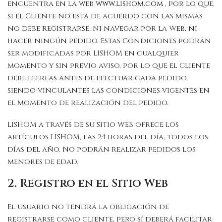
encuentra en la web
www.lishom.com
, por lo que,
si el Cliente no está de acuerdo con las mismas
no debe registrarse, ni navegar por la Web, ni
hacer ningún pedido. Estas Condiciones podrán
ser modificadas por LISHOM en cualquier
momento y sin previo aviso, por lo que el Cliente
debe leerlas antes de efectuar cada pedido,
siendo vinculantes las condiciones vigentes en
el momento de realización del pedido.
LISHOM a través de su Sitio Web ofrece los
artículos LISHOM, las 24 horas del día, todos los
días del año. No podrán realizar pedidos los
menores de edad.
2. Registro en el Sitio Web
El usuario no tendrá la obligación de
registrarse como cliente, pero sí deberá facilitar