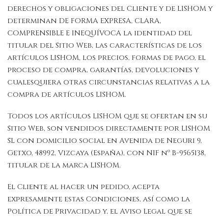
derechos y obligaciones del Cliente y de LISHOM y
determinan DE FORMA EXPRESA, CLARA,
COMPRENSIBLE E INEQUÍVOCA la identidad del
titular del Sitio Web, las características de los
artículos LISHOM, los precios, formas de pago, el
proceso de compra, garantías, devoluciones y
cualesquiera otras circunstancias relativas a la
compra de artículos LISHOM.
Todos los artículos LISHOM que se ofertan en su
Sitio Web, son vendidos directamente por LISHOM
SL con domicilio social en Avenida de Neguri 9,
Getxo, 48992, Vizcaya (España), con NIF nº B-9565138,
titular de la marca LISHOM.
El Cliente al hacer un pedido, acepta
expresamente estas Condiciones, así como la
Política de Privacidad y, el Aviso Legal que se