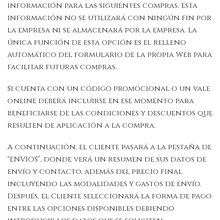
información para las siguientes compras. Esta
información no se utilizará con ningún fin por
la empresa ni se almacenará por la empresa. La
única función de esta opción es el relleno
automático del formulario de la propia Web para
facilitar futuras compras.
Si cuenta con un código promocional o un vale
online deberá incluirse en ese momento para
beneficiarse de las condiciones y descuentos que
resulten de aplicación a la compra.
A continuación, el cliente pasará a la pestaña de
“ENVIOS”, donde verá un resumen de sus datos de
envío y contacto, además del precio final
incluyendo las modalidades y gastos de envío.
Después, el Cliente seleccionará la forma de pago
entre las opciones disponibles debiendo