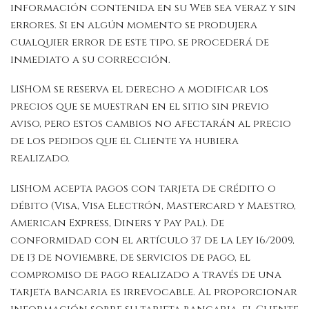
información contenida en su Web sea veraz y sin
errores. Si en algún momento se produjera
cualquier error de este tipo, se procederá de
inmediato a su corrección.
LISHOM se reserva el derecho a modificar los
precios que se muestran en el sitio sin previo
aviso, pero estos cambios no afectarán al precio
de los pedidos que el Cliente ya hubiera
realizado.
LISHOM acepta pagos con tarjeta de crédito o
débito (Visa, Visa Electrón, Mastercard y Maestro,
American Express, Diners y Pay Pal). De
conformidad con el artículo 37 de la Ley 16/2009,
de 13 de noviembre, de servicios de pago, el
compromiso de pago realizado a través de una
tarjeta bancaria es irrevocable. Al proporcionar