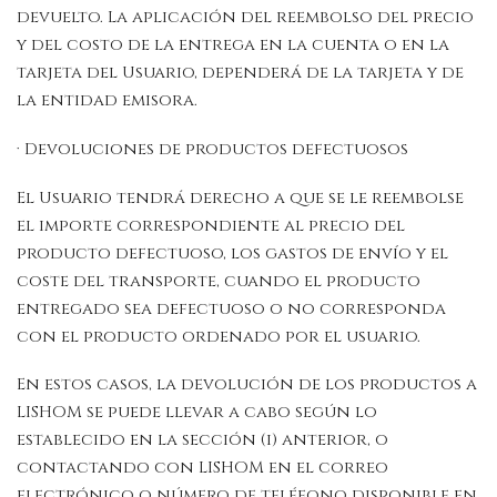
devuelto. La aplicación del reembolso del precio
y del costo de la entrega en la cuenta o en la
tarjeta del Usuario, dependerá de la tarjeta y de
la entidad emisora.
· Devoluciones de productos defectuosos
El Usuario tendrá derecho a que se le reembolse
el importe correspondiente al precio del
producto defectuoso, los gastos de envío y el
coste del transporte, cuando el producto
entregado sea defectuoso o no corresponda
con el producto ordenado por el usuario.
En estos casos, la devolución de los productos a
LISHOM se puede llevar a cabo según lo
establecido en la sección (i) anterior, o
contactando con LISHOM en el correo
electrónico o número de teléfono disponible en