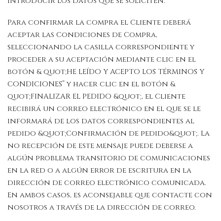
introducir los datos que se soliciten.
Para confirmar la compra el Cliente deberá
aceptar las Condiciones de Compra,
seleccionando la casilla correspondiente y
proceder a su aceptación mediante clic en el
botón & quot;HE LEÍDO Y ACEPTO LOS TÉRMINOS Y
CONDICIONES” y hacer clic en el botón &
quot;FINALIZAR EL PEDIDO &quot;, el Cliente
recibirá un correo electrónico en el que se le
informará de los datos correspondientes al
pedido &quot;Confirmación de pedido&quot;. La
no recepción de este mensaje puede deberse a
algún problema transitorio de comunicaciones
en la red o a algún error de escritura en la
dirección de correo electrónico comunicada.
En ambos casos, es aconsejable que contacte con
nosotros a través de la dirección de correo.