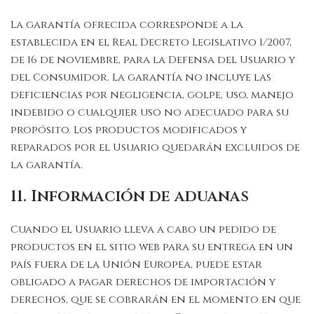
La garantía ofrecida corresponde a la
establecida en el Real Decreto Legislativo 1/2007,
de 16 de noviembre, para la Defensa del Usuario y
del Consumidor. La garantía no incluye las
deficiencias por negligencia, golpe, uso, manejo
indebido o cualquier uso no adecuado para su
propósito. Los productos modificados y
reparados por el Usuario quedarán excluidos de
la garantía.
11. Información de aduanas
Cuando el Usuario lleva a cabo un pedido de
productos en el sitio web para su entrega en un
país fuera de la Unión Europea, puede estar
obligado a pagar derechos de importación y
derechos, que se cobrarán en el momento en que