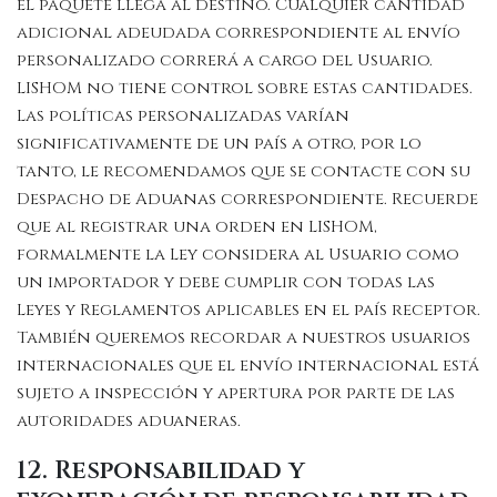
el paquete llega al destino. Cualquier cantidad
adicional adeudada correspondiente al envío
personalizado correrá a cargo del Usuario.
LISHOM no tiene control sobre estas cantidades.
Las políticas personalizadas varían
significativamente de un país a otro, por lo
tanto, le recomendamos que se contacte con su
Despacho de Aduanas correspondiente. Recuerde
que al registrar una orden en LISHOM,
formalmente la Ley considera al Usuario como
un importador y debe cumplir con todas las
Leyes y Reglamentos aplicables en el país receptor.
También queremos recordar a nuestros usuarios
internacionales que el envío internacional está
sujeto a inspección y apertura por parte de las
autoridades aduaneras.
12. Responsabilidad y