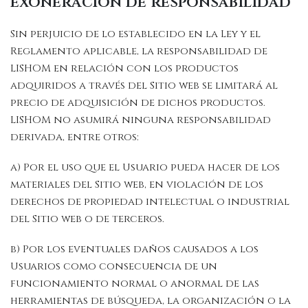
exoneración de responsabilidad
Sin perjuicio de lo establecido en la Ley y el
Reglamento aplicable, la responsabilidad de
LISHOM en relación con los productos
adquiridos a través del Sitio web se limitará al
precio de adquisición de dichos productos.
LISHOM no asumirá ninguna responsabilidad
derivada, entre otros:
a) Por el uso que el Usuario pueda hacer de los
materiales del Sitio web, en violación de los
derechos de propiedad intelectual o industrial
del Sitio web o de terceros.
b) Por los eventuales daños causados a los
Usuarios como consecuencia de un
funcionamiento normal o anormal de las
herramientas de búsqueda, la organización o la