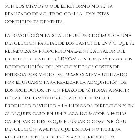
son los mismos o que el retorno no se ha
realizado de acuerdo con la Ley y estas
Condiciones de venta.
La devolución parcial de un pedido implica una
devolución parcial de los gastos de envío, que se
reembolsará proporcionalmente al valor del
producto devuelto. LISHOM gestionará la orden
de devolución del precio y de los costes de
entrega por medio del mismo sistema utilizado
por el Usuario para realizar la adquisición de
los productos, en un plazo de 48 horas a partir
de la confirmación de la recepción del
producto devuelto a la indicada dirección y, en
cualquier caso, en un plazo no mayor a 14 días
calendario desde que el Usuario comunicó su
devolución, a menos que LISHOM no hubiera
recibido dentro de ese plazo el producto