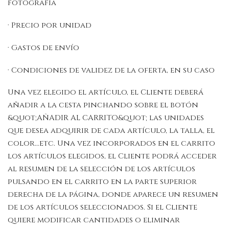
fotografía
· Precio por unidad
· Gastos de envío
· Condiciones de validez de la oferta, en su caso
Una vez elegido el artículo, el Cliente deberá
añadir a la cesta pinchando sobre el botón
&quot;AÑADIR AL CARRITO&quot; las unidades
que desea adquirir de cada artículo, la talla, el
color…etc. Una vez incorporados en el carrito
los artículos elegidos, el Cliente podrá acceder
al resumen de la selección de los artículos
pulsando en el carrito en la parte superior
derecha de la página, donde aparece un resumen
de los artículos seleccionados. Si el Cliente
quiere modificar cantidades o eliminar