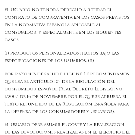
El Usuario no tendrá derecho a retirar el
contrato de compraventa en los casos previstos
en la normativa española aplicable al
consumidor, y especialmente en los siguientes
casos:
(i) productos personalizados hechos bajo las
especificaciones de los Usuarios, (ii)
por razones de salud e higiene. Le recomendamos
que lea el artículo 103 de la regulación del
consumidor español (Real Decreto Legislativo
1/2007, de 16 de noviembre, por el que se aprueba el
texto refundido de la Regulación española para
la Defensa de los Consumidores y Usuarios).
El usuario debe asumir el coste y la realización
de las devoluciones realizadas en el ejercicio del