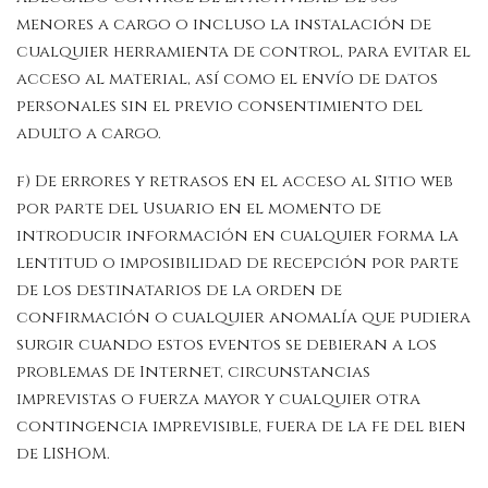
menores a cargo o incluso la instalación de
cualquier herramienta de control, para evitar el
acceso al material, así como el envío de datos
personales sin el previo consentimiento del
adulto a cargo.
f) De errores y retrasos en el acceso al Sitio web
por parte del Usuario en el momento de
introducir información en cualquier forma la
lentitud o imposibilidad de recepción por parte
de los destinatarios de la orden de
confirmación o cualquier anomalía que pudiera
surgir cuando estos eventos se debieran a los
problemas de Internet, circunstancias
imprevistas o fuerza mayor y cualquier otra
contingencia imprevisible, fuera de la fe del bien
de LISHOM.