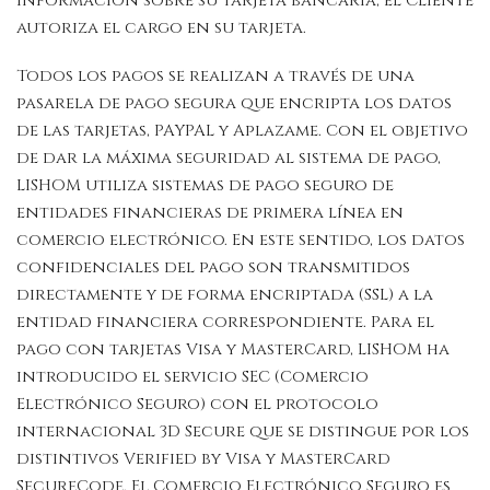
información sobre su tarjeta bancaria, el Cliente
autoriza el cargo en su tarjeta.
Todos los pagos se realizan a través de una
pasarela de pago segura que encripta los datos
de las tarjetas, PAYPAL y Aplazame. Con el objetivo
de dar la máxima seguridad al sistema de pago,
LISHOM utiliza sistemas de pago seguro de
entidades financieras de primera línea en
comercio electrónico. En este sentido, los datos
confidenciales del pago son transmitidos
directamente y de forma encriptada (SSL) a la
entidad financiera correspondiente. Para el
pago con tarjetas Visa y MasterCard, LISHOM ha
introducido el servicio SEC (Comercio
Electrónico Seguro) con el protocolo
internacional 3D Secure que se distingue por los
distintivos Verified by Visa y MasterCard
SecureCode. El Comercio Electrónico Seguro es