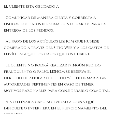
El Cliente está obligado a:
· Comunicar de manera cierta y correcta a
LISHOM, los datos personales necesarios para la
entrega de los pedidos.
· Al pago de los artículos LISHOM que hubiese
comprado a través del Sitio Web y a los gastos de
envío, en aquellos casos que los hubiere.
· El Cliente no podrá realizar ningún pedido
fraudulento o falso. LISHOM se reserva el
derecho de anular el pedido y/o informar a las
autoridades pertinentes en caso de tener
motivos razonables para considerarlo como tal.
· A no llevar a cabo actividad alguna que
dificulte o interfiera en el funcionamiento del