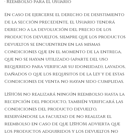
· Reembolso para el usuario
En caso de ejercerse el derecho de desistimiento
de la sección precedente, el Usuario tendrá
derecho a la devolución del precio de los
productos devueltos, siempre que los productos
devueltos se encuentren en las mismas
condiciones que en el momento de la entrega,
que no se hayan utilizado (aparte del uso
requerido para verificar su idoneidad), lavados,
dañados o que los requisitos de la Ley y de estas
Condiciones de venta no hayan sido cumplidas.
LISHOM no realizará ningún reembolso hasta la
recepción del producto, también verificará las
condiciones del producto devuelto,
reservándose la facultad de no realizar el
reembolso en caso de que LISHOM advierta que
los productos adquiridos y los devueltos no