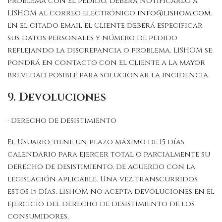
problema con el pedido, deberá notificarlo a
LISHOM al correo electrónico
info@lishom.com
.
En el citado email el Cliente deberá especificar
sus datos personales y número de pedido
reflejando la discrepancia o problema. LISHOM se
pondrá en contacto con el Cliente a la mayor
brevedad posible para solucionar la incidencia.
9. Devoluciones
· Derecho de desistimiento
El Usuario tiene un plazo máximo de 15 días
calendario para ejercer total o parcialmente su
derecho de desistimiento, de acuerdo con la
legislación aplicable. Una vez transcurridos
estos 15 días, LISHOM no acepta devoluciones en el
ejercicio del derecho de desistimiento de los
consumidores.