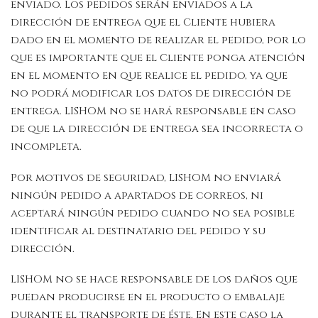
enviado. Los pedidos serán enviados a la
dirección de entrega que el Cliente hubiera
dado en el momento de realizar el pedido, por lo
que es importante que el Cliente ponga atención
en el momento en que realice el pedido, ya que
no podrá modificar los datos de dirección de
entrega. LISHOM no se hará responsable en caso
de que la dirección de entrega sea incorrecta o
incompleta.
Por motivos de seguridad, LISHOM no enviará
ningún pedido a apartados de correos, ni
aceptará ningún pedido cuando no sea posible
identificar al destinatario del pedido y su
dirección.
LISHOM no se hace responsable de los daños que
puedan producirse en el producto o embalaje
durante el transporte de éste. En este caso la