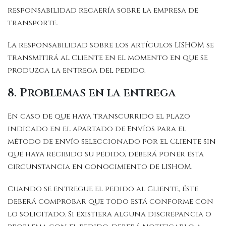
responsabilidad recaería sobre la empresa de
transporte.
La responsabilidad sobre los artículos LISHOM se
transmitirá al Cliente en el momento en que se
produzca la entrega del pedido.
8. Problemas en la entrega
En caso de que haya transcurrido el plazo
indicado en el apartado de Envíos para el
método de envío seleccionado por el Cliente sin
que haya recibido su pedido, deberá poner esta
circunstancia en conocimiento de LISHOM.
Cuando se entregue el pedido al Cliente, éste
deberá comprobar que todo está conforme con
lo solicitado. Si existiera alguna discrepancia o