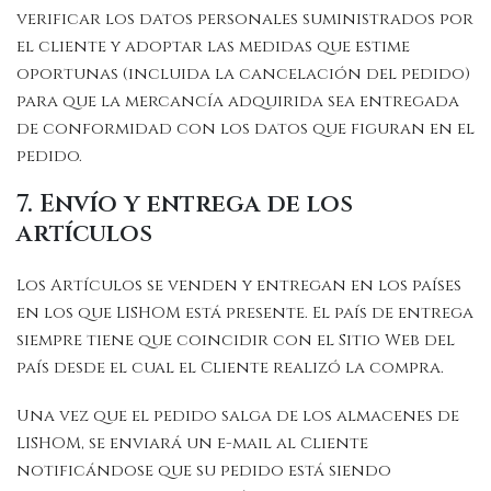
verificar los datos personales suministrados por
el cliente y adoptar las medidas que estime
oportunas (incluida la cancelación del pedido)
para que la mercancía adquirida sea entregada
de conformidad con los datos que figuran en el
pedido.
7. Envío y entrega de los
artículos
Los Artículos se venden y entregan en los países
en los que LISHOM está presente. El país de entrega
siempre tiene que coincidir con el Sitio Web del
país desde el cual el Cliente realizó la compra.
Una vez que el pedido salga de los almacenes de
LISHOM, se enviará un e-mail al Cliente
notificándose que su pedido está siendo