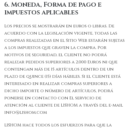
6. Moneda, Forma de pago e
impuestos aplicables
Los precios se mostrarán en euros o libras. De
acuerdo con la legislación vigente, todas las
compras realizadas en el Sitio Web estarán sujetas
a los impuestos que graven la compra. Por
motivos de seguridad, el Cliente no podrá
realizar pedidos superiores a 2.000 Euros ni que
contengan más de 15 artículos dentro de un
plazo de quince (15) días hábiles. Si el Cliente está
interesado en realizar compras superiores a
dicho importe o número de artículos, podrá
ponerse en contacto con El servicio de
atención al cliente de LISHOM a través del e-mail
info@lishom.com
LISHOM hace todos los esfuerzos para que la