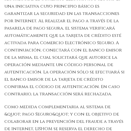
una iniciativa cuyo principio básico es
garantizar la seguridad en las transacciones
por Internet. Al realizar el pago a través de la
pasarela de pago segura, el sistema verificará
automáticamente que la tarjeta de crédito esté
activada para Comercio Electrónico Seguro. A
continuación, conectará con el banco emisor
de la misma, el cual solicitará que autorice la
operación mediante un código personal de
autenticación. La operación sólo se efectuará si
el banco emisor de la tarjeta de crédito
confirma el código de autenticación. En caso
contrario, la transacción será rechazada.
Como medida complementaria al sistema de
&quot; pago Seguro&quot; y con el objetivo de
colaborar en la prevención del fraude a través
de Internet, LISHOM se reserva el derecho de