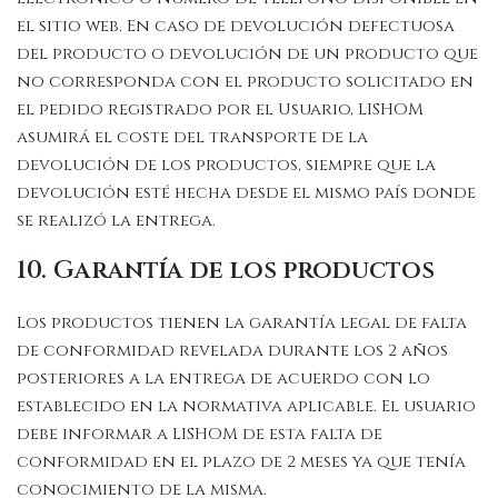
el sitio web. En caso de devolución defectuosa
del producto o devolución de un producto que
no corresponda con el producto solicitado en
el pedido registrado por el Usuario, LISHOM
asumirá el coste del transporte de la
devolución de los productos, siempre que la
devolución esté hecha desde el mismo país donde
se realizó la entrega.
10. Garantía de los productos
Los productos tienen la garantía legal de falta
de conformidad revelada durante los 2 años
posteriores a la entrega de acuerdo con lo
establecido en la normativa aplicable. El usuario
debe informar a LISHOM de esta falta de
conformidad en el plazo de 2 meses ya que tenía
conocimiento de la misma.