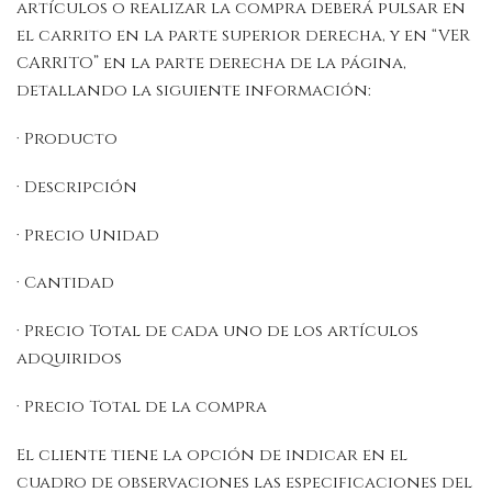
artículos o realizar la compra deberá pulsar en
el carrito en la parte superior derecha, y en “VER
CARRITO” en la parte derecha de la página,
detallando la siguiente información:
· Producto
· Descripción
· Precio Unidad
· Cantidad
· Precio Total de cada uno de los artículos
adquiridos
· Precio Total de la compra
El cliente tiene la opción de indicar en el
cuadro de observaciones las especificaciones del