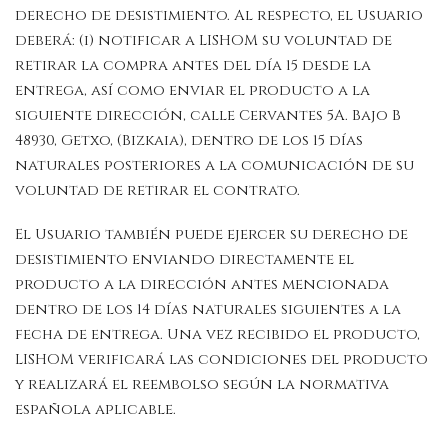
derecho de desistimiento. Al respecto, el Usuario
deberá: (i) notificar a LISHOM su voluntad de
retirar la compra antes del día 15 desde la
entrega, así como enviar el producto a la
siguiente dirección, calle Cervantes 5A. Bajo B
48930, Getxo, (Bizkaia), dentro de los 15 días
naturales posteriores a la comunicación de su
voluntad de retirar el contrato.
El Usuario también puede ejercer su derecho de
desistimiento enviando directamente el
producto a la dirección antes mencionada
dentro de los 14 días naturales siguientes a la
fecha de entrega. Una vez recibido el producto,
LISHOM verificará las condiciones del producto
y realizará el reembolso según la normativa
española aplicable.