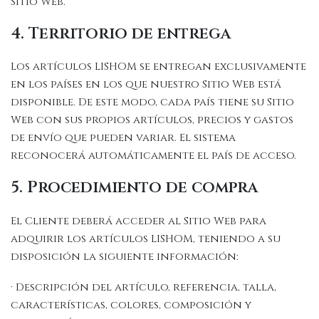
Sitio Web.
4. Territorio de entrega
Los artículos LISHOM se entregan exclusivamente
en los países en los que nuestro Sitio Web está
disponible. De este modo, cada país tiene su Sitio
Web con sus propios artículos, precios y gastos
de envío que pueden variar. El sistema
reconocerá automáticamente el país de acceso.
5. Procedimiento de compra
El Cliente deberá acceder al Sitio Web para
adquirir los artículos LISHOM, teniendo a su
disposición la siguiente información:
· Descripción del artículo, referencia, talla,
características, colores, composición y