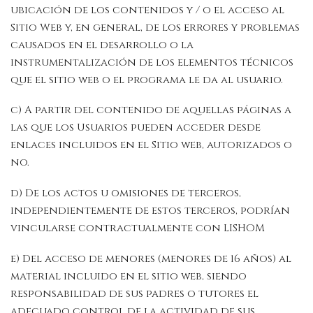
ubicación de los contenidos y / o el acceso al
Sitio Web y, en general, de los errores y problemas
causados en el desarrollo o la
instrumentalización de los elementos técnicos
que el sitio web o el programa le da al usuario.
c) A partir del contenido de aquellas páginas a
las que los Usuarios pueden acceder desde
enlaces incluidos en el Sitio web, autorizados o
no.
d) De los actos u omisiones de terceros,
independientemente de estos terceros, podrían
vincularse contractualmente con LISHOM
e) Del acceso de menores (menores de 16 años) al
material incluido en el sitio web, siendo
responsabilidad de sus padres o tutores el
adecuado control de la actividad de sus