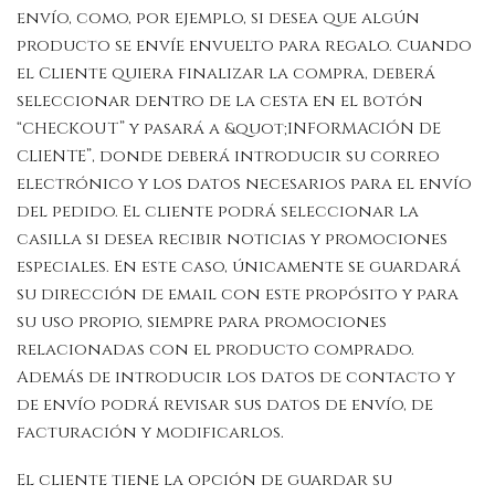
envío, como, por ejemplo, si desea que algún
producto se envíe envuelto para regalo. Cuando
el Cliente quiera finalizar la compra, deberá
seleccionar dentro de la cesta en el botón
“CHECKOUT” y pasará a &quot;INFORMACIÓN DE
CLIENTE”, donde deberá introducir su correo
electrónico y los datos necesarios para el envío
del pedido. El cliente podrá seleccionar la
casilla si desea recibir noticias y promociones
especiales. En este caso, únicamente se guardará
su dirección de email con este propósito y para
su uso propio, siempre para promociones
relacionadas con el producto comprado.
Además de introducir los datos de contacto y
de envío podrá revisar sus datos de envío, de
facturación y modificarlos.
El cliente tiene la opción de guardar su