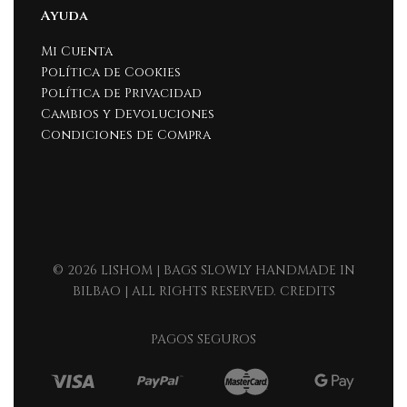
Ayuda
Mi Cuenta
Política de Cookies
Política de Privacidad
Cambios y Devoluciones
Condiciones de Compra
© 2026 LISHOM | BAGS SLOWLY HANDMADE IN
BILBAO | ALL RIGHTS RESERVED. CREDITS
PAGOS SEGUROS