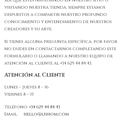
sea que estés navegando en nuestro sitio o
visitando nuestra tienda, siempre estamos
dispuestos a compartir nuestro profundo
conocimiento y entendimiento de nuestros
creadores y su arte.
Si tienes alguna pregunta específica, por favor
no dudes en contactarnos completando este
formulario o llamando a nuestro equipo de
atención al cliente al +34 629 44 84 43.
Atención al Cliente
Lunes – Jueves 8 – 16
Viernes 8 – 15
Teléfono:
+34 629 44 84 43
Email:
hello@lishom.com