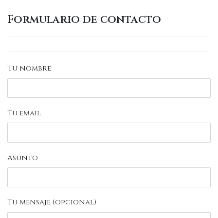
Formulario de contacto
Tu nombre
Tu email
Asunto
Tu mensaje (opcional)