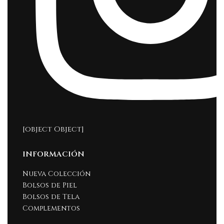
[object Object]
INFORMACIÓN
Nueva Colección
Bolsos de Piel
Bolsos de Tela
Complementos