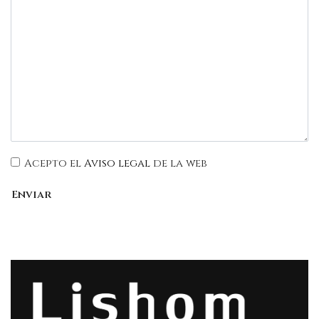
Acepto el
Aviso legal
de la web