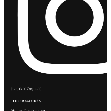
[object Object]
INFORMACIÓN
Nueva Colección