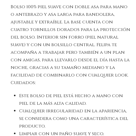
Bolso 100% piel suave con doble asa para mano
o antebrazo y asa larga para bandolera,
ajustable y extraíble. La base cuenta con
cuatro tornillos dorados para la protección
del bolso. Interior sin forro (piel natural
suave) y con un bolsillo central. Felipa te
acompaña a trabajar pero también a un plan
con amigas, para llevarlo desde el día hasta la
noche, gracias a su tamaño mediano y la
facilidad de combinarlo con cualquier look.
Cuidados:
Este bolso de piel está hecho a mano con
piel de la más alta calidad.
Cualquier irregularidad en la apariencia,
se considera como una característica del
producto.
Limpiar con un paño suave y seco.