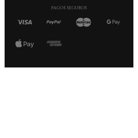
PAGOS SEGUROS