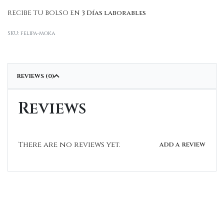
RECIBE TU BOLSO EN
3 Días laborables
felipa-moka
REVIEWS (0)
Reviews
There are no reviews yet.
ADD A REVIEW