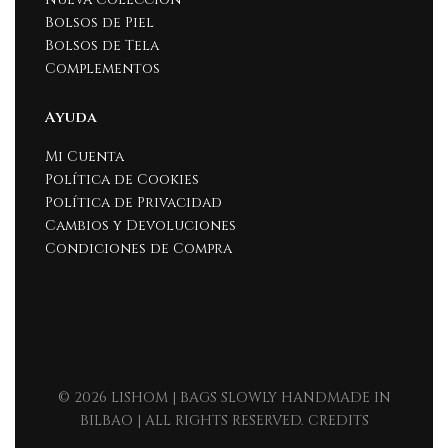
Bolsos de Piel
Bolsos de Tela
Complementos
Ayuda
Mi Cuenta
Política de Cookies
Política de Privacidad
Cambios y Devoluciones
Condiciones de Compra
© 2026 LISHOM | BAGS SLOWLY HANDMADE IN
BILBAO | ALL RIGHTS RESERVED. CREDITS