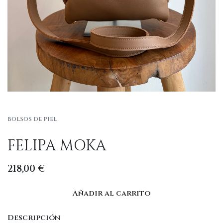
BOLSOS DE PIEL
FELIPA MOKA
218,00
€
Añadir al carrito
Descripción