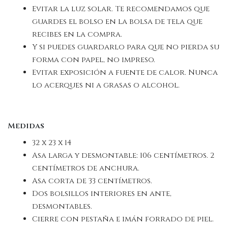
Evitar la luz solar. Te recomendamos que
guardes el bolso en la bolsa de tela que
recibes en la compra.
Y si puedes guardarlo para que no pierda su
forma con papel, no impreso.
Evitar exposición a fuente de calor. Nunca
lo acerques ni a grasas o alcohol.
Medidas
32 x 23 x 14
Asa larga y desmontable: 106 centímetros. 2
centímetros de anchura.
Asa corta de 33 centímetros.
Dos bolsillos interiores en ante,
desmontables.
Cierre con pestaña e imán forrado de piel.