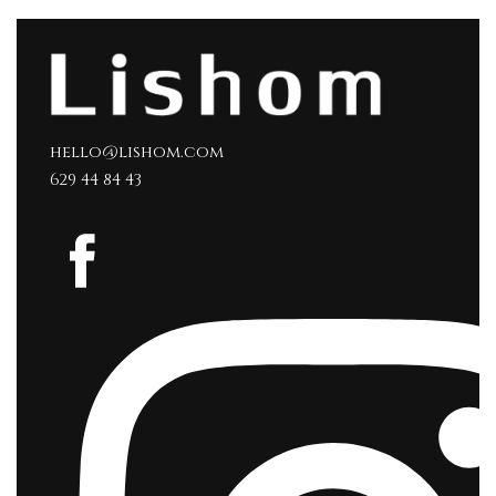
hello@lishom.com
629 44 84 43